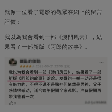
就像一位看了電影的觀眾在網上的留言
評價：
我以為我會看到一部《澳門風云》，結
果看了一部新版《阿郎的故事》。