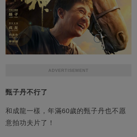
ADVERTISEMENT
甄子丹不行了
和成龍一樣，年滿60歲的甄子丹也不愿
意拍功夫片了！