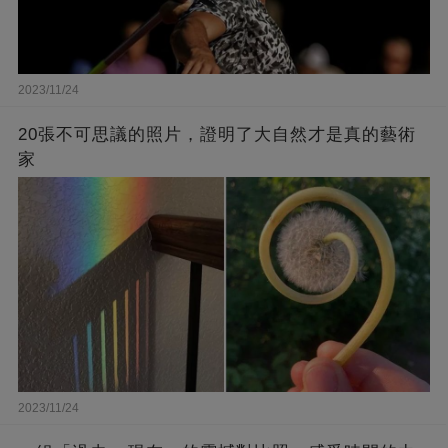
2023/11/24
20張不可思議的照片，證明了大自然才是真的藝術
家
2023/11/24