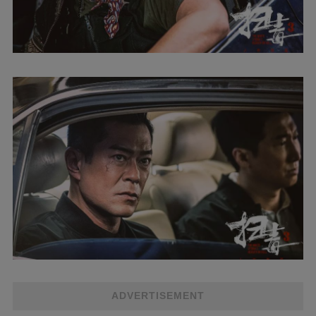
ADVERTISEMENT