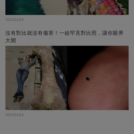
2023/11/24
沒有對比就沒有傷害！一組罕見對比照，讓你眼界
大開
2023/11/24