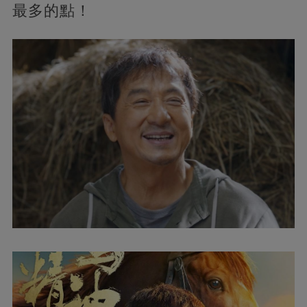
最多的點！