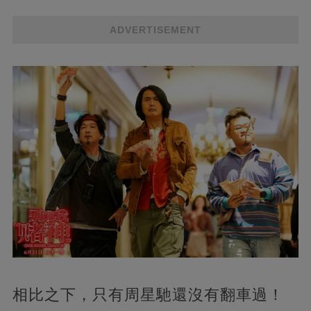
ADVERTISEMENT
相比之下，只有周星馳還沒有翻車過！