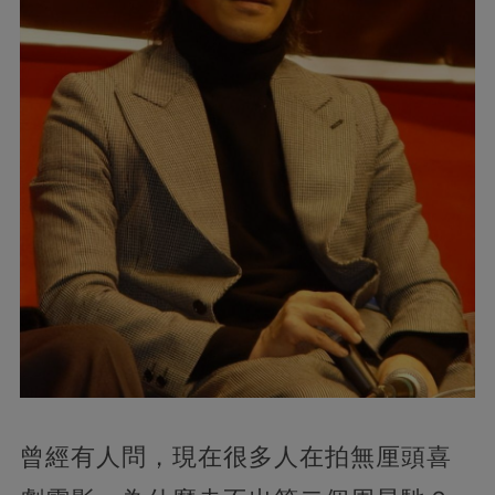
曾經有人問，現在很多人在拍無厘頭喜