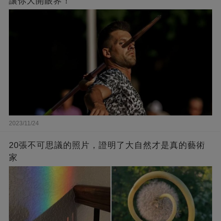
讓你大開眼界！
2023/11/24
20張不可思議的照片，證明了大自然才是真的藝術
家