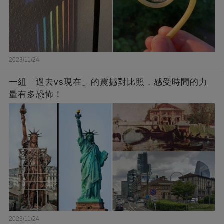
2023/11/24
一組「過去vs現在」的震撼對比照，感受時間的力
量有多恐怖！
2023/11/24