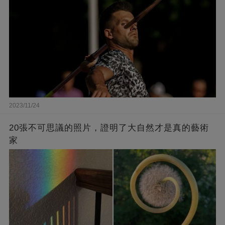
2023/11/24
20張不可思議的照片，證明了大自然才是真的藝術
家