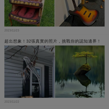
2023/11/23
超出想象！32張真實的照片，挑戰你的認知邊界！
2023/11/22