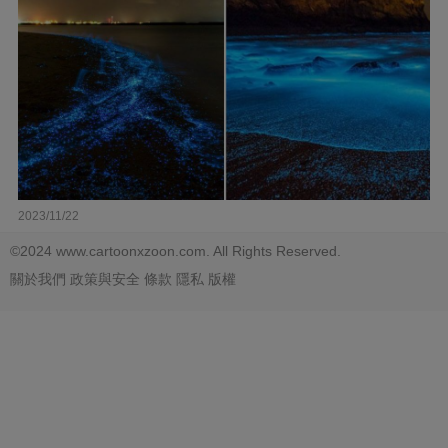
2023/11/22
©2024 www.cartoonxzoon.com. All Rights Reserved.
關於我們
政策與安全
條款
隱私
版權