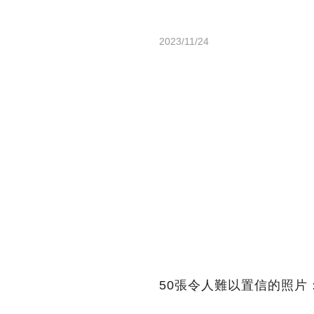
2023/11/24
50張令人難以置信的照片