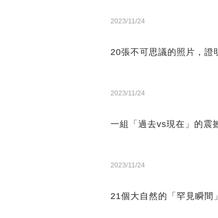
2023/11/24
20張不可思議的照片，證
2023/11/24
一組「過去vs現在」的震
2023/11/24
21個大自然的「罕見瞬