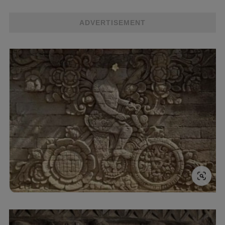
ADVERTISEMENT