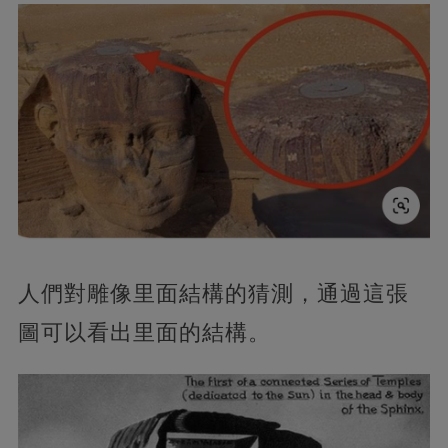
人們對雕像里面結構的猜測，通過這張
圖可以看出里面的結構。