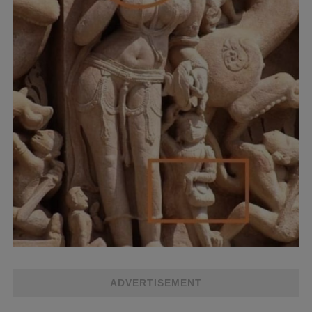
ADVERTISEMENT