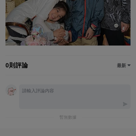
0則評論
最新
暫無數據