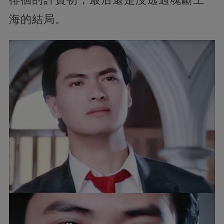
海的結局。