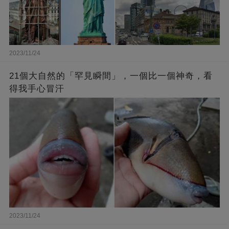
2023/11/24
21個大自然的「罕見瞬間」，一個比一個神奇，看
得我手心冒汗
2023/11/24