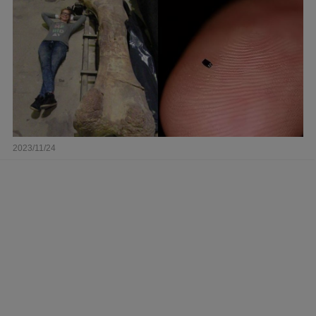
2023/11/24