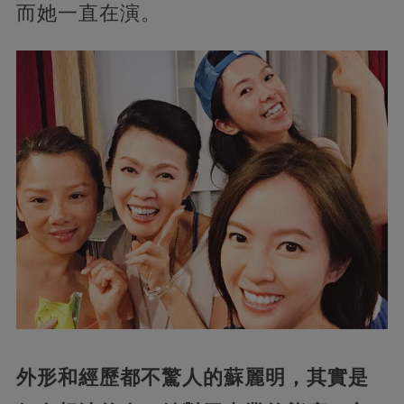
而她一直在演。
外形和經歷都不驚人的蘇麗明，其實是