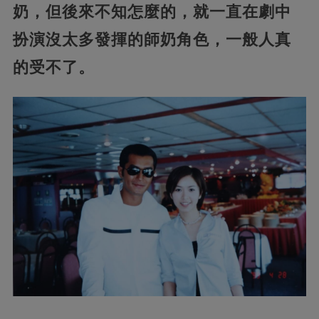
奶，但後來不知怎麼的，就一直在劇中
扮演沒太多發揮的師奶角色，一般人真
的受不了。