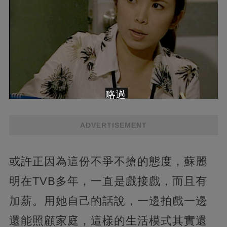
略過
ADVERTISEMENT
或許正因為這份不爭不搶的態度，蘇麗
明在TVB多年，一直是戲接戲，而且有
加薪。用她自己的話說，一邊拍戲一邊
還能照顧家庭，這樣的生活模式其實還