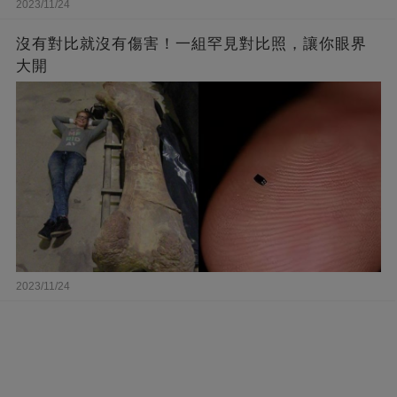
2023/11/24
沒有對比就沒有傷害！一組罕見對比照，讓你眼界
大開
2023/11/24