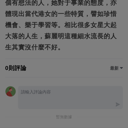
個有想法的人，她對于事業的態度，亦
體現出當代港女的一些特質，譬如珍惜
機會、樂于學習等。相比很多女星大起
大落的人生，蘇麗明這種細水流長的人
生其實沒什麼不好。
0則評論
最新
暫無數據