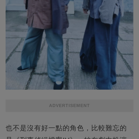
ADVERTISEMENT
也不是沒有好一點的角色，比較難忘的