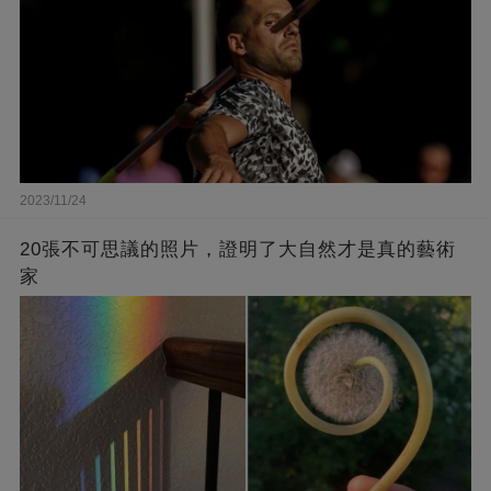
2023/11/24
20張不可思議的照片，證明了大自然才是真的藝術
家