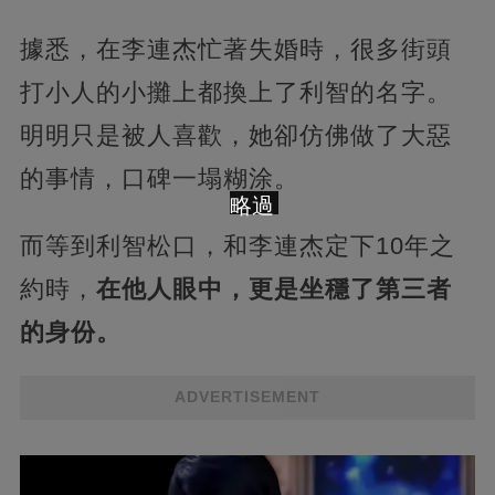
據悉，在李連杰忙著失婚時，很多街頭
打小人的小攤上都換上了利智的名字。
明明只是被人喜歡，她卻仿佛做了大惡
的事情，口碑一塌糊涂。
略過
而等到利智松口，和李連杰定下10年之
約時，
在他人眼中，更是坐穩了第三者
的身份。
ADVERTISEMENT