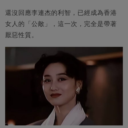
還沒回應李連杰的利智，已經成為香港
女人的「公敵」，這一次，完全是帶著
厭惡性質。