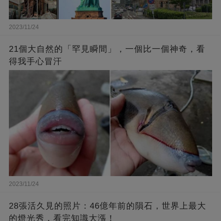
2023/11/24
21個大自然的「罕見瞬間」，一個比一個神奇，看
得我手心冒汗
2023/11/24
28張活久見的照片：46億年前的隕石，世界上最大
的燈光秀，看完知識大漲！