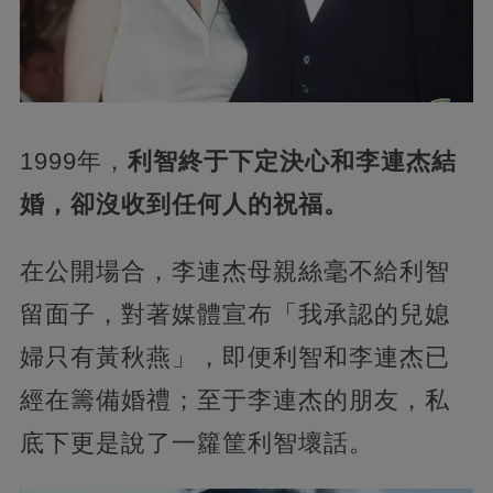
1999年，
利智終于下定決心和李連杰結
婚，卻沒收到任何人的祝福。
在公開場合，李連杰母親絲毫不給利智
留面子，對著媒體宣布「我承認的兒媳
婦只有黃秋燕」，即便利智和李連杰已
經在籌備婚禮；至于李連杰的朋友，私
底下更是說了一籮筐利智壞話。