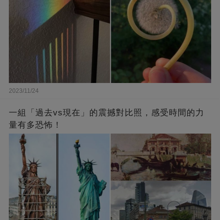
2023/11/24
一組「過去vs現在」的震撼對比照，感受時間的力
量有多恐怖！