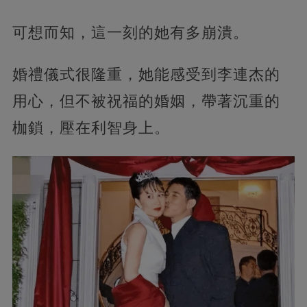
可想而知，這一刻的她有多崩潰。
婚禮儀式很隆重，她能感受到李連杰的
用心，但不被祝福的婚姻，帶著沉重的
枷鎖，壓在利智身上。