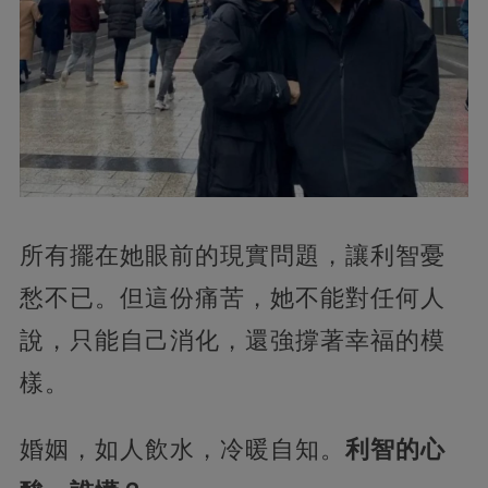
所有擺在她眼前的現實問題，讓利智憂
愁不已。但這份痛苦，她不能對任何人
說，只能自己消化，還強撐著幸福的模
樣。
婚姻，如人飲水，冷暖自知。
利智的心