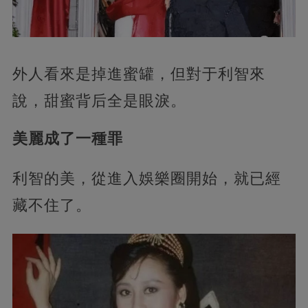
外人看來是掉進蜜罐，但對于利智來
說，甜蜜背后全是眼淚。
美麗成了一種罪
利智的美，從進入娛樂圈開始，就已經
藏不住了。