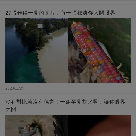
27張難得一見的圖片，每一張都讓你大開眼界
2023/11/24
沒有對比就沒有傷害！一組罕見對比照，讓你眼界
大開