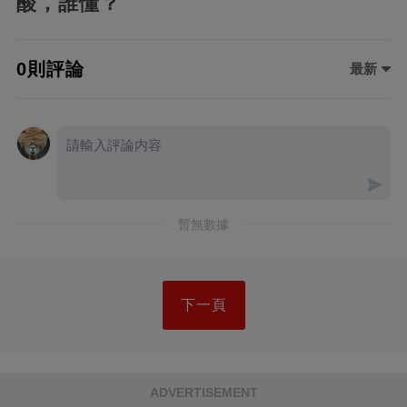
酸，誰懂？
0則評論
最新
暫無數據
下一頁
ADVERTISEMENT