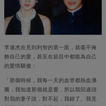
李連杰在見到利智的第一面，就毫不掩
飾自己的愛，甚至在節目中都能為自己
的愛情驕傲：
「那個時候，我每一天的血管都熱血沸
騰，我知道那個就是愛，所以我回過頭
對我的妻子說，對不起，我錯了。我見