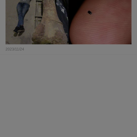
2023/11/24