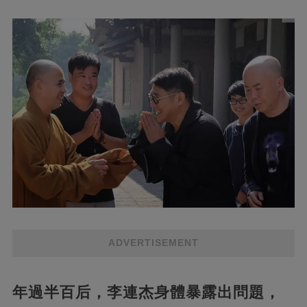
ADVERTISEMENT
年過半百后，李連杰身體暴露出問題，