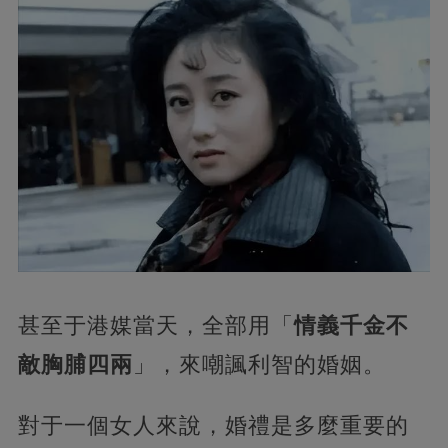
甚至于港媒當天，全部用「
情義千金不
敵胸脯四兩
」，來嘲諷利智的婚姻。
對于一個女人來說，婚禮是多麼重要的