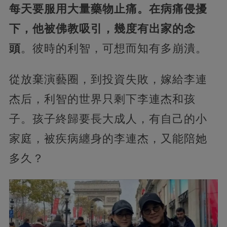
每天要服用大量藥物止痛。在病痛侵擾
下，他被佛教吸引，幾度有出家的念
頭
。彼時的利智，可想而知有多崩潰。
從放棄演藝圈，到投資失敗，嫁給李連
杰后，利智的世界只剩下李連杰和孩
子。孩子終歸要長大成人，有自己的小
家庭，被疾病纏身的李連杰，又能陪她
多久？