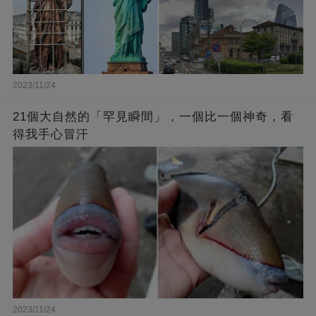
2023/11/24
21個大自然的「罕見瞬間」，一個比一個神奇，看
得我手心冒汗
2023/11/24