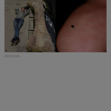
2023/11/24