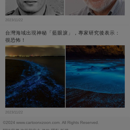
2023/11/22
台灣海域出現神秘「藍眼淚」，專家研究後表示：
很恐怖！
2023/11/22
©2024 www.cartoonxzoon.com. All Rights Reserved.