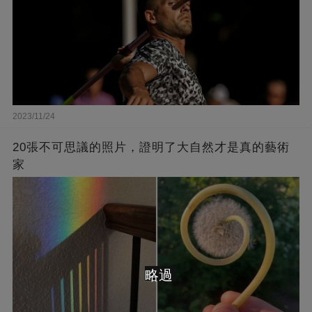
2023/11/24
20張不可思議的照片，證明了大自然才是真的藝術
家
略過