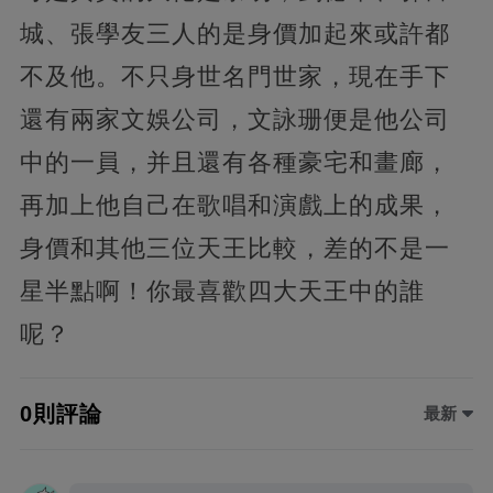
城、張學友三人的是身價加起來或許都
不及他。不只身世名門世家，現在手下
還有兩家文娛公司，文詠珊便是他公司
中的一員，并且還有各種豪宅和畫廊，
再加上他自己在歌唱和演戲上的成果，
身價和其他三位天王比較，差的不是一
星半點啊！你最喜歡四大天王中的誰
呢？
0則評論
最新