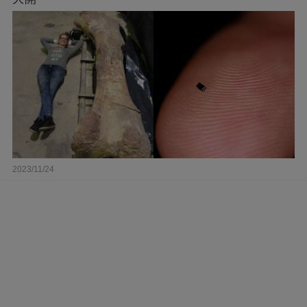
2023/11/24