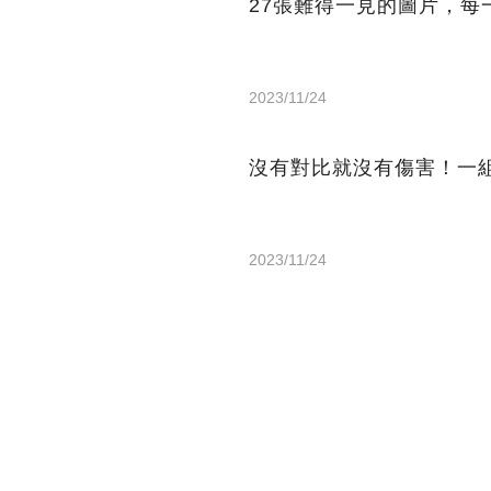
27張難得一見的圖片，每
2023/11/24
沒有對比就沒有傷害！一
2023/11/24