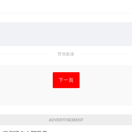
暫無數據
下一頁
ADVERTISEMENT